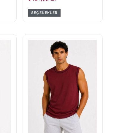
SEÇENEKLER