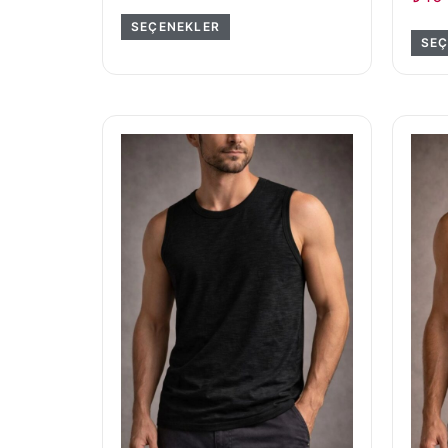
SEÇENEKLER
SEÇ