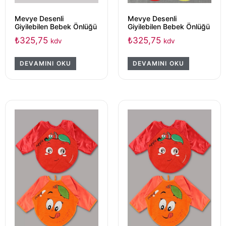
Mevye Desenli
Mevye Desenli
Giyilebilen Bebek Önlüğü
Giyilebilen Bebek Önlüğü
₺
325,75
₺
325,75
kdv
kdv
DEVAMINI OKU
DEVAMINI OKU