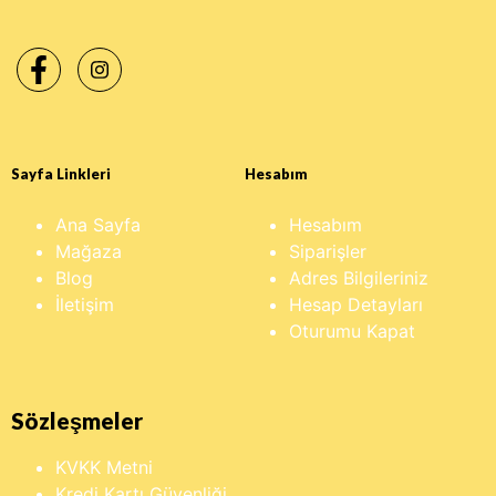
Sayfa Linkleri
Hesabım
Ana Sayfa
Hesabım
Mağaza
Siparişler
Blog
Adres Bilgileriniz
İletişim
Hesap Detayları
Oturumu Kapat
Sözleşmeler
KVKK Metni
Kredi Kartı Güvenliği