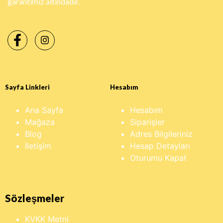
garantimiz altındadır.
Sayfa Linkleri
Hesabım
Ana Sayfa
Hesabım
Mağaza
Siparişler
Blog
Adres Bilgileriniz
İletişim
Hesap Detayları
Oturumu Kapat
Sözleşmeler
KVKK Metni