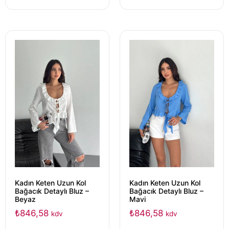
Kadın Keten Uzun Kol
Kadın Keten Uzun Kol
Bağacık Detaylı Bluz –
Bağacık Detaylı Bluz –
Beyaz
Mavi
₺
846,58
₺
846,58
kdv
kdv