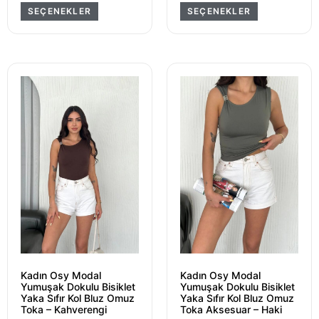
SEÇENEKLER
SEÇENEKLER
Kadın Osy Modal
Kadın Osy Modal
Yumuşak Dokulu Bisiklet
Yumuşak Dokulu Bisiklet
Yaka Sıfır Kol Bluz Omuz
Yaka Sıfır Kol Bluz Omuz
Toka – Kahverengi
Toka Aksesuar – Haki