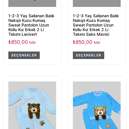
1-2-3 Yaş Sallanan Balık
1-2-3 Yaş Sallanan Balık
Nakışlı Kuzu Kumaş
Nakışlı Kuzu Kumaş
Sweat Pantolon Uzun
Sweat Pantolon Uzun
Kollu Kız Erkek 2 Li
Kollu Kız Erkek 2 Li
Takımı Lacivert
Takımı Saks Mavisi
₺
850,00
₺
850,00
kdv
kdv
SEÇENEKLER
SEÇENEKLER