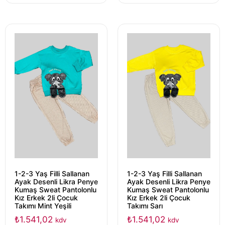
1-2-3 Yaş Filli Sallanan
1-2-3 Yaş Filli Sallanan
Ayak Desenli Likra Penye
Ayak Desenli Likra Penye
Kumaş Sweat Pantolonlu
Kumaş Sweat Pantolonlu
Kız Erkek 2li Çocuk
Kız Erkek 2li Çocuk
Takımı Mint Yeşili
Takımı Sarı
₺
1.541,02
₺
1.541,02
kdv
kdv