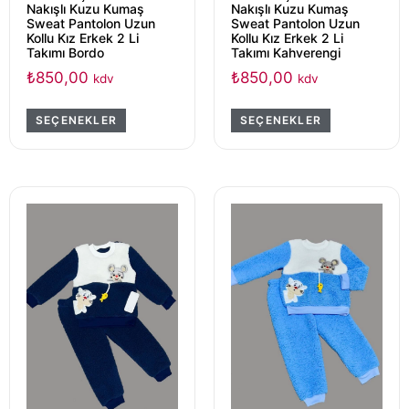
Nakışlı Kuzu Kumaş
Nakışlı Kuzu Kumaş
Sweat Pantolon Uzun
Sweat Pantolon Uzun
Kollu Kız Erkek 2 Li
Kollu Kız Erkek 2 Li
Takımı Bordo
Takımı Kahverengi
₺
850,00
₺
850,00
kdv
kdv
SEÇENEKLER
SEÇENEKLER