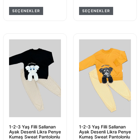
SEÇENEKLER
SEÇENEKLER
1-2-3 Yaş Filli Sallanan
1-2-3 Yaş Filli Sallanan
Ayak Desenli Likra Penye
Ayak Desenli Likra Penye
Kumaş Sweat Pantolonlu
Kumaş Sweat Pantolonlu