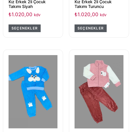
Kız Erkek 2li Çocuk
Kız Erkek 2li Çocuk
Takımı Siyah
Takımı Turuncu
₺
1.020,00
₺
1.020,00
kdv
kdv
SEÇENEKLER
SEÇENEKLER