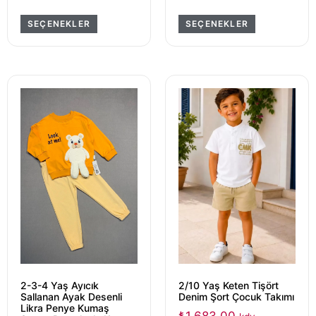
SEÇENEKLER
SEÇENEKLER
2-3-4 Yaş Ayıcık
2/10 Yaş Keten Tişört
Sallanan Ayak Desenli
Denim Şort Çocuk Takımı
Likra Penye Kumaş