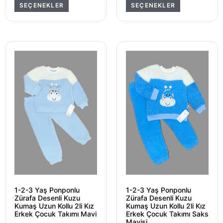
SEÇENEKLER
SEÇENEKLER
1-2-3 Yaş Ponponlu
1-2-3 Yaş Ponponlu
Zürafa Desenli Kuzu
Zürafa Desenli Kuzu
Kumaş Uzun Kollu 2li Kız
Kumaş Uzun Kollu 2li Kız
Erkek Çocuk Takımı Mavi
Erkek Çocuk Takımı Saks
Mavisi