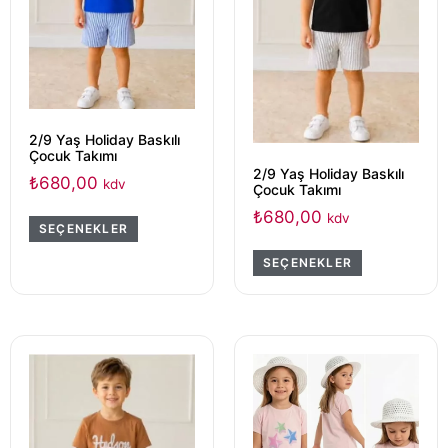
2/9 Yaş Holiday Baskılı
Çocuk Takımı
2/9 Yaş Holiday Baskılı
₺
680,00
kdv
Çocuk Takımı
₺
680,00
kdv
SEÇENEKLER
SEÇENEKLER