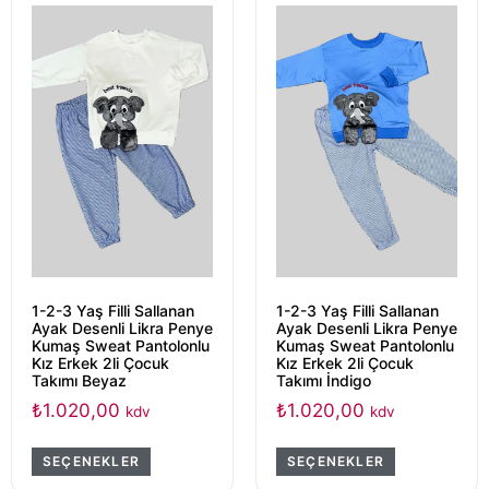
1-2-3 Yaş Filli Sallanan
1-2-3 Yaş Filli Sallanan
Ayak Desenli Likra Penye
Ayak Desenli Likra Penye
Kumaş Sweat Pantolonlu
Kumaş Sweat Pantolonlu
Kız Erkek 2li Çocuk
Kız Erkek 2li Çocuk
Takımı Beyaz
Takımı İndigo
₺
1.020,00
₺
1.020,00
kdv
kdv
SEÇENEKLER
SEÇENEKLER