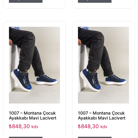
1007 – Montana Çocuk
1007 – Montana Çocuk
Ayakkabı Mavi Lacivert
Ayakkabı Mavi Lacivert
₺
848,30
₺
848,30
kdv
kdv