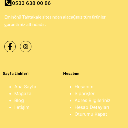
0533 638 00 86
Eminönü Tahtakale sitesinden alacağınız tüm ürünler
garantimiz altındadır.
Sayfa Linkleri
Hesabım
Ana Sayfa
Hesabım
Mağaza
Siparişler
Blog
Adres Bilgileriniz
İletişim
Hesap Detayları
Oturumu Kapat