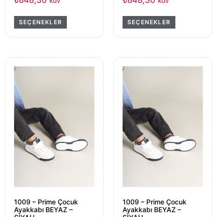
kdv
kdv
SEÇENEKLER
SEÇENEKLER
1009 – Prime Çocuk
1009 – Prime Çocuk
Ayakkabı BEYAZ –
Ayakkabı BEYAZ –