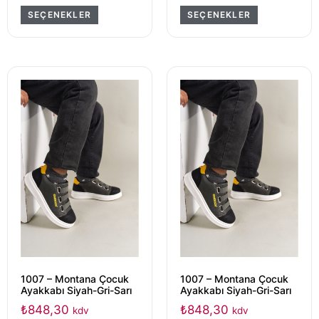
SEÇENEKLER
SEÇENEKLER
1007 – Montana Çocuk
1007 – Montana Çocuk
Ayakkabı Siyah-Gri-Sarı
Ayakkabı Siyah-Gri-Sarı
₺
848,30
₺
848,30
kdv
kdv