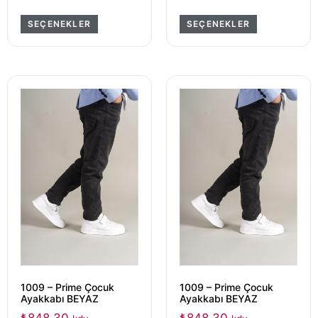
SEÇENEKLER
SEÇENEKLER
1009 – Prime Çocuk
1009 – Prime Çocuk
Ayakkabı BEYAZ
Ayakkabı BEYAZ
₺
848,30
₺
848,30