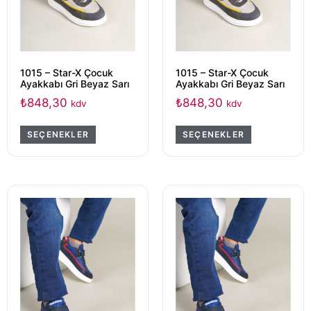
1015 – Star-X Çocuk
1015 – Star-X Çocuk
Ayakkabı Gri Beyaz Sarı
Ayakkabı Gri Beyaz Sarı
₺
848,30
₺
848,30
kdv
kdv
SEÇENEKLER
SEÇENEKLER