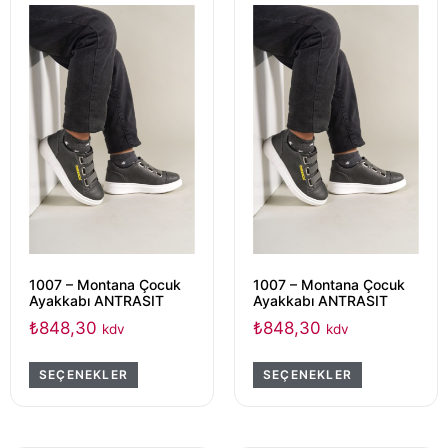
1007 – Montana Çocuk
1007 – Montana Çocuk
Ayakkabı ANTRASIT
Ayakkabı ANTRASIT
₺
848,30
₺
848,30
kdv
kdv
SEÇENEKLER
SEÇENEKLER