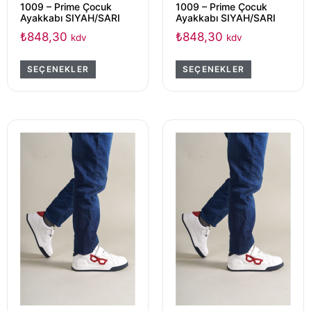
1009 – Prime Çocuk
1009 – Prime Çocuk
Ayakkabı SIYAH/SARI
Ayakkabı SIYAH/SARI
₺
848,30
₺
848,30
kdv
kdv
SEÇENEKLER
SEÇENEKLER