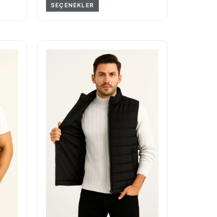
SEÇENEKLER