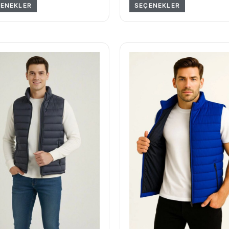
ENEKLER
SEÇENEKLER