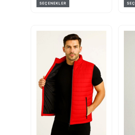
SEÇENEKLER
SEÇ