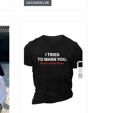
SEÇENEKLER