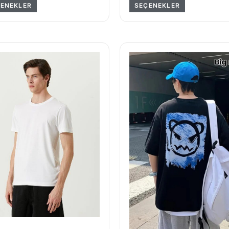
ENEKLER
SEÇENEKLER