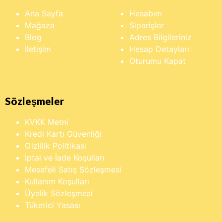
Ana Sayfa
Hesabım
Mağaza
Siparişler
Blog
Adres Bilgileriniz
İletişim
Hesap Detayları
Oturumu Kapat
Sözleşmeler
KVKK Metni
Kredi Kartı Güvenliği
Gizlilik Politikası
İptal ve İade Koşulları
Mesafeli Satış Sözleşmesi
Kullanım Koşulları
Üyelik Sözleşmesi
Tüketici Yasası