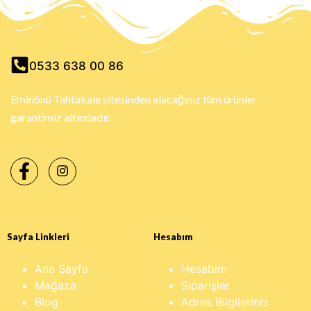
0533 638 00 86
Eminönü Tahtakale sitesinden alacağınız tüm ürünler
garantimiz altındadır.
Sayfa Linkleri
Hesabım
Ana Sayfa
Hesabım
Mağaza
Siparişler
Blog
Adres Bilgileriniz