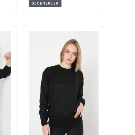
SEÇENEKLER