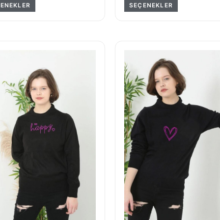
ENEKLER
SEÇENEKLER