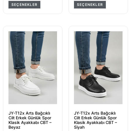
SEÇENEKLER
SEÇENEKLER
JY-T12x Arts Bağcıklı
JY-T12x Arts Bağcıklı
Cilt Erkek Günlük Spor
Cilt Erkek Günlük Spor
Klasik Ayakkabı CBT –
Klasik Ayakkabı CBT –
Beyaz
Siyah