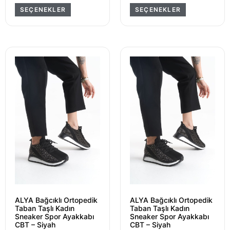
SEÇENEKLER
SEÇENEKLER
ALYA Bağcıklı Ortopedik
ALYA Bağcıklı Ortopedik
Taban Taşlı Kadın
Taban Taşlı Kadın
Sneaker Spor Ayakkabı
Sneaker Spor Ayakkabı
CBT – Siyah
CBT – Siyah