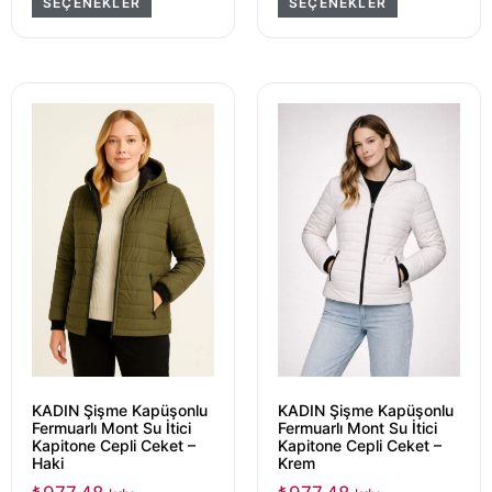
SEÇENEKLER
SEÇENEKLER
KADIN Şişme Kapüşonlu
KADIN Şişme Kapüşonlu
Fermuarlı Mont Su İtici
Fermuarlı Mont Su İtici
Kapitone Cepli Ceket –
Kapitone Cepli Ceket –
Haki
Krem