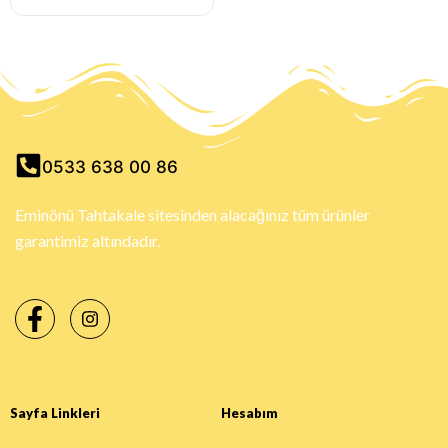
0533 638 00 86
Eminönü Tahtakale sitesinden alacağınız tüm ürünler
garantimiz altındadır.
Sayfa Linkleri
Hesabım