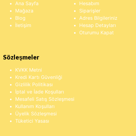
Ana Sayfa
Hesabım
Mağaza
Siparişler
Blog
Adres Bilgileriniz
İletişim
Hesap Detayları
Oturumu Kapat
Sözleşmeler
KVKK Metni
Kredi Kartı Güvenliği
Gizlilik Politikası
İptal ve İade Koşulları
Mesafeli Satış Sözleşmesi
Kullanım Koşulları
Üyelik Sözleşmesi
Tüketici Yasası