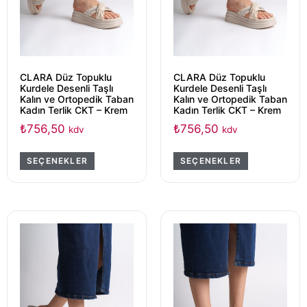
CLARA Düz Topuklu
CLARA Düz Topuklu
Kurdele Desenli Taşlı
Kurdele Desenli Taşlı
Kalın ve Ortopedik Taban
Kalın ve Ortopedik Taban
Kadın Terlik CKT – Krem
Kadın Terlik CKT – Krem
₺
756,50
₺
756,50
kdv
kdv
SEÇENEKLER
SEÇENEKLER