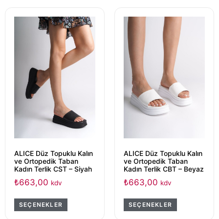
ALICE Düz Topuklu Kalın
ALICE Düz Topuklu Kalın
ve Ortopedik Taban
ve Ortopedik Taban
Kadın Terlik CST – Siyah
Kadın Terlik CBT – Beyaz
₺
663,00
₺
663,00
kdv
kdv
SEÇENEKLER
SEÇENEKLER