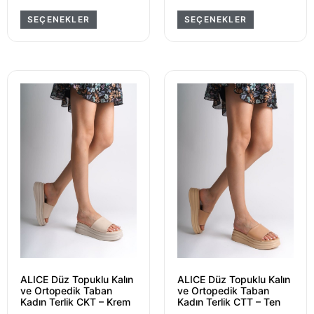
SEÇENEKLER
SEÇENEKLER
ALICE Düz Topuklu Kalın
ALICE Düz Topuklu Kalın
ve Ortopedik Taban
ve Ortopedik Taban
Kadın Terlik CKT – Krem
Kadın Terlik CTT – Ten