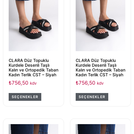
CLARA Düz Topuklu
CLARA Düz Topuklu
Kurdele Desenli Taşlı
Kurdele Desenli Taşlı
Kalın ve Ortopedik Taban
Kalın ve Ortopedik Taban
Kadın Terlik CST – Siyah
Kadın Terlik CST – Siyah
₺
756,50
₺
756,50
kdv
kdv
SEÇENEKLER
SEÇENEKLER