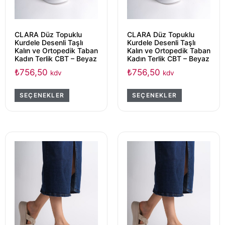
CLARA Düz Topuklu
CLARA Düz Topuklu
Kurdele Desenli Taşlı
Kurdele Desenli Taşlı
Kalın ve Ortopedik Taban
Kalın ve Ortopedik Taban
Kadın Terlik CBT – Beyaz
Kadın Terlik CBT – Beyaz
₺
756,50
₺
756,50
kdv
kdv
SEÇENEKLER
SEÇENEKLER