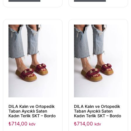
DILA Kalın ve Ortopedik
DILA Kalın ve Ortopedik
Taban Ayıcıklı Saten
Taban Ayıcıklı Saten
Kadın Terlik SKT – Bordo
Kadın Terlik SKT – Bordo
₺
714,00
₺
714,00
kdv
kdv