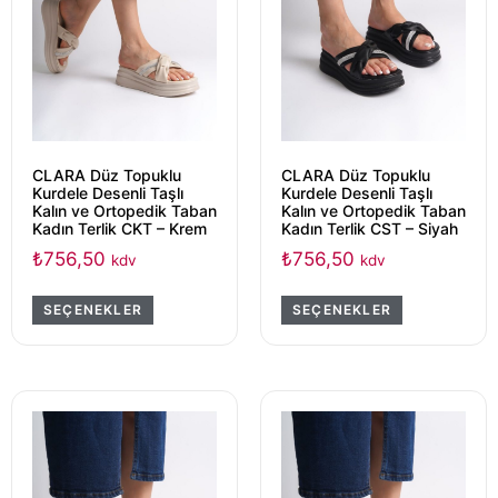
CLARA Düz Topuklu
CLARA Düz Topuklu
Kurdele Desenli Taşlı
Kurdele Desenli Taşlı
Kalın ve Ortopedik Taban
Kalın ve Ortopedik Taban
Kadın Terlik CKT – Krem
Kadın Terlik CST – Siyah
₺
756,50
₺
756,50
kdv
kdv
SEÇENEKLER
SEÇENEKLER