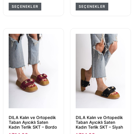
SEÇENEKLER
SEÇENEKLER
DILA Kalın ve Ortopedik
DILA Kalın ve Ortopedik
Taban Ayıcıklı Saten
Taban Ayıcıklı Saten
Kadın Terlik SKT – Bordo
Kadın Terlik SKT – Siyah