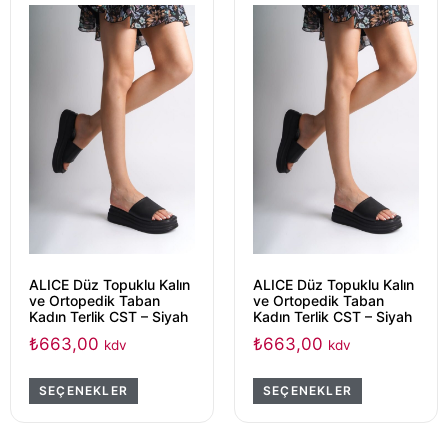
ALICE Düz Topuklu Kalın
ALICE Düz Topuklu Kalın
ve Ortopedik Taban
ve Ortopedik Taban
Kadın Terlik CST – Siyah
Kadın Terlik CST – Siyah
₺
663,00
₺
663,00
kdv
kdv
SEÇENEKLER
SEÇENEKLER