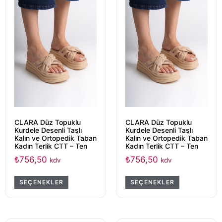
CLARA Düz Topuklu
CLARA Düz Topuklu
Kurdele Desenli Taşlı
Kurdele Desenli Taşlı
Kalın ve Ortopedik Taban
Kalın ve Ortopedik Taban
Kadın Terlik CTT – Ten
Kadın Terlik CTT – Ten
₺
756,50
₺
756,50
kdv
kdv
SEÇENEKLER
SEÇENEKLER