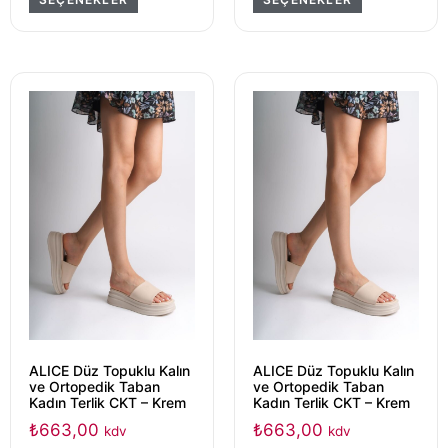
ALICE Düz Topuklu Kalın
ALICE Düz Topuklu Kalın
ve Ortopedik Taban
ve Ortopedik Taban
Kadın Terlik CKT – Krem
Kadın Terlik CKT – Krem
₺
663,00
₺
663,00
kdv
kdv