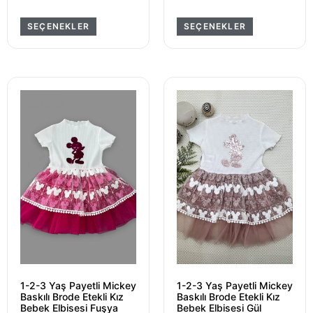
SEÇENEKLER
SEÇENEKLER
1-2-3 Yaş Payetli Mickey
1-2-3 Yaş Payetli Mickey
Baskılı Brode Etekli Kız
Baskılı Brode Etekli Kız
Bebek Elbisesi Fuşya
Bebek Elbisesi Gül