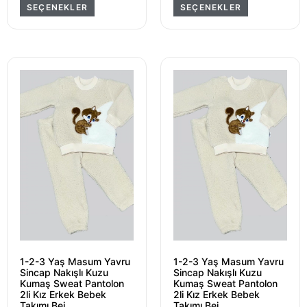
SEÇENEKLER
SEÇENEKLER
1-2-3 Yaş Masum Yavru
1-2-3 Yaş Masum Yavru
Sincap Nakışlı Kuzu
Sincap Nakışlı Kuzu
Kumaş Sweat Pantolon
Kumaş Sweat Pantolon
2li Kız Erkek Bebek
2li Kız Erkek Bebek
Takımı Bej
Takımı Bej