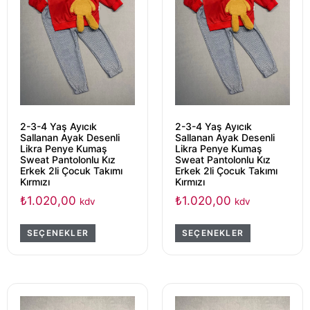
2-3-4 Yaş Ayıcık
2-3-4 Yaş Ayıcık
Sallanan Ayak Desenli
Sallanan Ayak Desenli
Likra Penye Kumaş
Likra Penye Kumaş
Sweat Pantolonlu Kız
Sweat Pantolonlu Kız
Erkek 2li Çocuk Takımı
Erkek 2li Çocuk Takımı
Kırmızı
Kırmızı
₺
1.020,00
₺
1.020,00
kdv
kdv
SEÇENEKLER
SEÇENEKLER