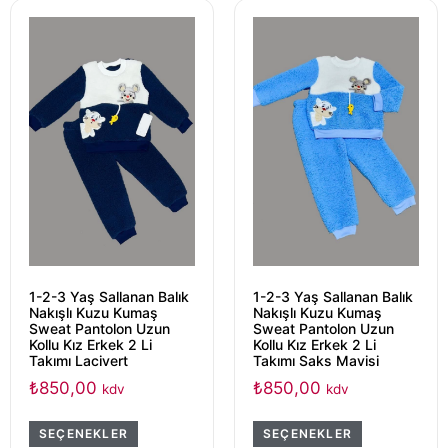
1-2-3 Yaş Sallanan Balık
1-2-3 Yaş Sallanan Balık
Nakışlı Kuzu Kumaş
Nakışlı Kuzu Kumaş
Sweat Pantolon Uzun
Sweat Pantolon Uzun
Kollu Kız Erkek 2 Li
Kollu Kız Erkek 2 Li
Takımı Lacivert
Takımı Saks Mavisi
₺
850,00
₺
850,00
kdv
kdv
SEÇENEKLER
SEÇENEKLER