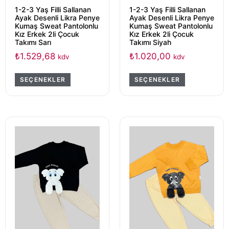
1-2-3 Yaş Filli Sallanan
1-2-3 Yaş Filli Sallanan
Ayak Desenli Likra Penye
Ayak Desenli Likra Penye
Kumaş Sweat Pantolonlu
Kumaş Sweat Pantolonlu
Kız Erkek 2li Çocuk
Kız Erkek 2li Çocuk
Takımı Sarı
Takımı Siyah
₺
1.529,68
₺
1.020,00
kdv
kdv
SEÇENEKLER
SEÇENEKLER