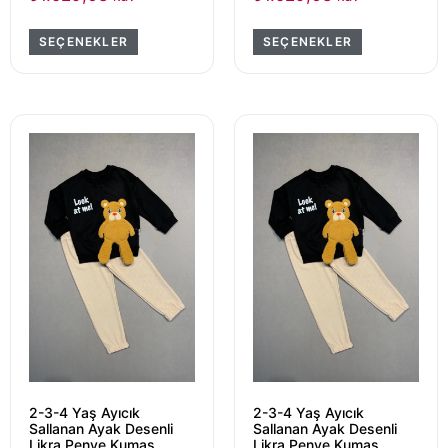
SEÇENEKLER
SEÇENEKLER
2-3-4 Yaş Ayıcık
2-3-4 Yaş Ayıcık
Sallanan Ayak Desenli
Sallanan Ayak Desenli
Likra Penye Kumaş
Likra Penye Kumaş