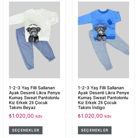
1-2-3 Yaş Filli Sallanan
1-2-3 Yaş Filli Sallanan
Ayak Desenli Likra Penye
Ayak Desenli Likra Penye
Kumaş Sweat Pantolonlu
Kumaş Sweat Pantolonlu
Kız Erkek 2li Çocuk
Kız Erkek 2li Çocuk
Takımı Beyaz
Takımı İndigo
₺
1.020,00
₺
1.020,00
kdv
kdv
SEÇENEKLER
SEÇENEKLER