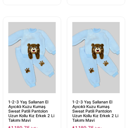
1-2-3 Yaş Sallanan El
1-2-3 Yaş Sallanan El
Ayıcıklı Kuzu Kumaş
Ayıcıklı Kuzu Kumaş
Sweat Patili Pantolon
Sweat Patili Pantolon
Uzun Kollu Kız Erkek 2 Li
Uzun Kollu Kız Erkek 2 Li
Takımı Mavi
Takımı Mavi