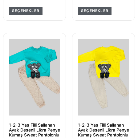
SEÇENEKLER
SEÇENEKLER
1-2-3 Yaş Filli Sallanan
1-2-3 Yaş Filli Sallanan
Ayak Desenli Likra Penye
Ayak Desenli Likra Penye
Kumaş Sweat Pantolonlu
Kumaş Sweat Pantolonlu