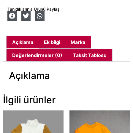
Tanıdıklarınla Ürünü Paylaş
Açıklama
Ek bilgi
Marka
Değerlendirmeler (0)
Taksit Tablosu
Açıklama
İlgili ürünler