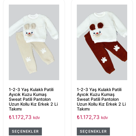
1-2-3 Yaş Kulaklı Patili
1-2-3 Yaş Kulaklı Patili
Ayıcık Kuzu Kumaş
Ayıcık Kuzu Kumaş
Sweat Patili Pantolon
Sweat Patili Pantolon
Uzun Kollu Kız Erkek 2 Li
Uzun Kollu Kız Erkek 2 Li
Takımı
Takımı
₺
1.172,73
₺
1.172,73
kdv
kdv
SEÇENEKLER
SEÇENEKLER