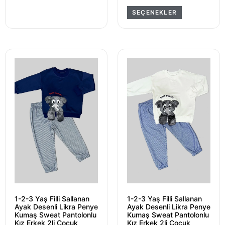
SEÇENEKLER
1-2-3 Yaş Filli Sallanan
1-2-3 Yaş Filli Sallanan
Ayak Desenli Likra Penye
Ayak Desenli Likra Penye
Kumaş Sweat Pantolonlu
Kumaş Sweat Pantolonlu
Kız Erkek 2li Çocuk
Kız Erkek 2li Çocuk