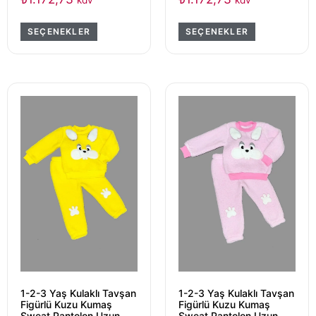
SEÇENEKLER
SEÇENEKLER
1-2-3 Yaş Kulaklı Tavşan
1-2-3 Yaş Kulaklı Tavşan
Figürlü Kuzu Kumaş
Figürlü Kuzu Kumaş
Sweat Pantolon Uzun
Sweat Pantolon Uzun