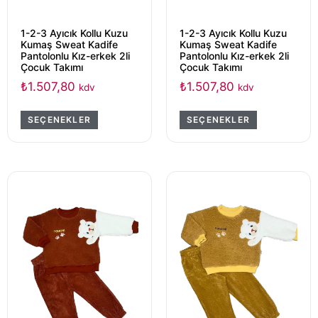
1-2-3 Ayıcık Kollu Kuzu
1-2-3 Ayıcık Kollu Kuzu
Kumaş Sweat Kadife
Kumaş Sweat Kadife
Pantolonlu Kız-erkek 2li
Pantolonlu Kız-erkek 2li
Çocuk Takımı
Çocuk Takımı
₺
1.507,80
₺
1.507,80
kdv
kdv
SEÇENEKLER
SEÇENEKLER