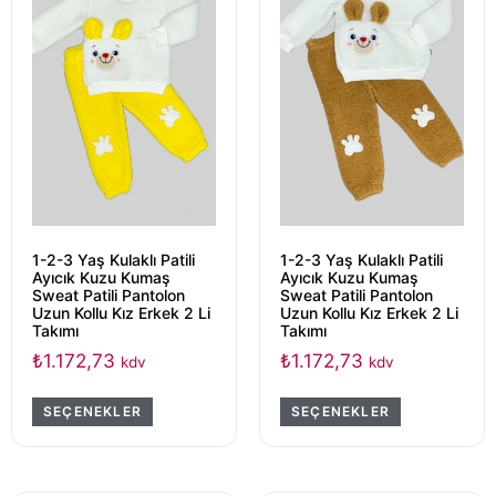
1-2-3 Yaş Kulaklı Patili
1-2-3 Yaş Kulaklı Patili
Ayıcık Kuzu Kumaş
Ayıcık Kuzu Kumaş
Sweat Patili Pantolon
Sweat Patili Pantolon
Uzun Kollu Kız Erkek 2 Li
Uzun Kollu Kız Erkek 2 Li
Takımı
Takımı
₺
1.172,73
₺
1.172,73
kdv
kdv
SEÇENEKLER
SEÇENEKLER