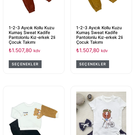
1-2-3 Ayıcık Kollu Kuzu
1-2-3 Ayıcık Kollu Kuzu
Kumaş Sweat Kadife
Kumaş Sweat Kadife
Pantolonlu Kız-erkek 2li
Pantolonlu Kız-erkek 2li
Çocuk Takımı
Çocuk Takımı
₺
1.507,80
₺
1.507,80
kdv
kdv
SEÇENEKLER
SEÇENEKLER