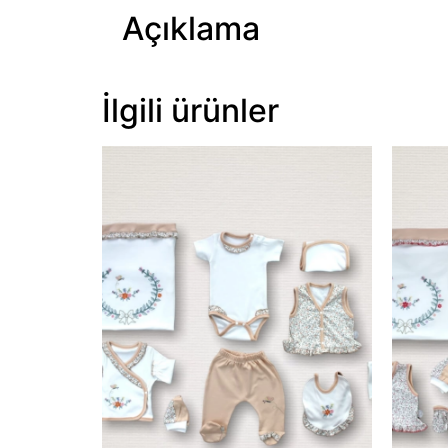
Açıklama
İlgili ürünler