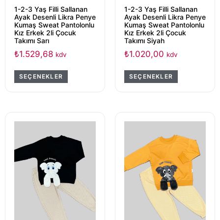
1-2-3 Yaş Filli Sallanan
1-2-3 Yaş Filli Sallanan
Ayak Desenli Likra Penye
Ayak Desenli Likra Penye
Kumaş Sweat Pantolonlu
Kumaş Sweat Pantolonlu
Kız Erkek 2li Çocuk
Kız Erkek 2li Çocuk
Takımı Sarı
Takımı Siyah
₺
1.529,68
₺
1.020,00
kdv
kdv
SEÇENEKLER
SEÇENEKLER