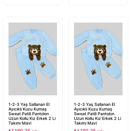
1-2-3 Yaş Sallanan El
1-2-3 Yaş Sallanan El
Ayıcıklı Kuzu Kumaş
Ayıcıklı Kuzu Kumaş
Sweat Patili Pantolon
Sweat Patili Pantolon
Uzun Kollu Kız Erkek 2 Li
Uzun Kollu Kız Erkek 2 Li
Takımı Mavi
Takımı Mavi