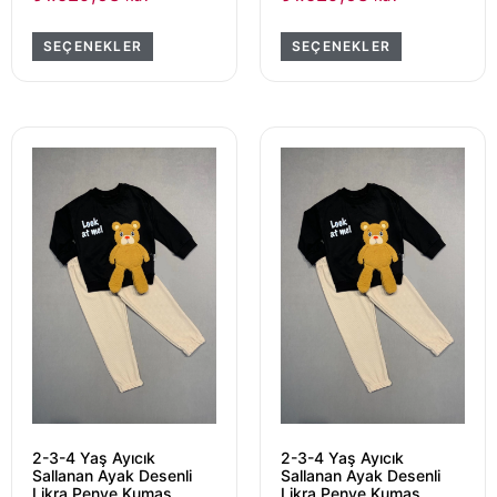
SEÇENEKLER
SEÇENEKLER
2-3-4 Yaş Ayıcık
2-3-4 Yaş Ayıcık
Sallanan Ayak Desenli
Sallanan Ayak Desenli
Likra Penye Kumaş
Likra Penye Kumaş