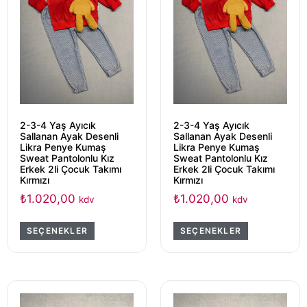
2-3-4 Yaş Ayıcık
2-3-4 Yaş Ayıcık
Sallanan Ayak Desenli
Sallanan Ayak Desenli
Likra Penye Kumaş
Likra Penye Kumaş
Sweat Pantolonlu Kız
Sweat Pantolonlu Kız
Erkek 2li Çocuk Takımı
Erkek 2li Çocuk Takımı
Kırmızı
Kırmızı
₺
1.020,00
₺
1.020,00
kdv
kdv
SEÇENEKLER
SEÇENEKLER