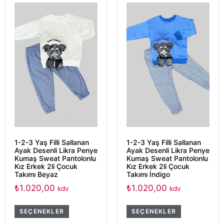
1-2-3 Yaş Filli Sallanan
1-2-3 Yaş Filli Sallanan
Ayak Desenli Likra Penye
Ayak Desenli Likra Penye
Kumaş Sweat Pantolonlu
Kumaş Sweat Pantolonlu
Kız Erkek 2li Çocuk
Kız Erkek 2li Çocuk
Takımı Beyaz
Takımı İndigo
₺
1.020,00
₺
1.020,00
kdv
kdv
SEÇENEKLER
SEÇENEKLER