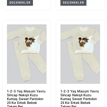
SEÇENEKLER
SEÇENEKLER
1-2-3 Yaş Masum Yavru
1-2-3 Yaş Masum Yavru
Sincap Nakışlı Kuzu
Sincap Nakışlı Kuzu
Kumaş Sweat Pantolon
Kumaş Sweat Pantolon
2li Kız Erkek Bebek
2li Kız Erkek Bebek
Takımı Bej
Takımı Bej