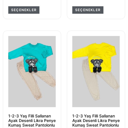
SEÇENEKLER
SEÇENEKLER
1-2-3 Yaş Filli Sallanan
1-2-3 Yaş Filli Sallanan
Ayak Desenli Likra Penye
Ayak Desenli Likra Penye
Kumaş Sweat Pantolonlu
Kumaş Sweat Pantolonlu