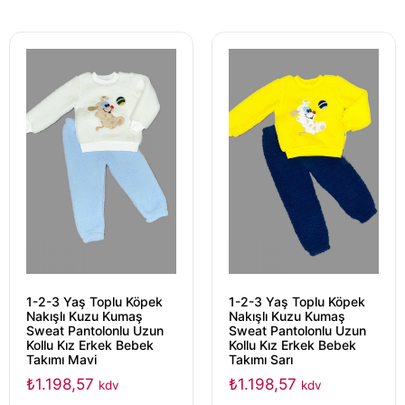
1-2-3 Yaş Toplu Köpek
1-2-3 Yaş Toplu Köpek
Nakışlı Kuzu Kumaş
Nakışlı Kuzu Kumaş
Sweat Pantolonlu Uzun
Sweat Pantolonlu Uzun
Kollu Kız Erkek Bebek
Kollu Kız Erkek Bebek
Takımı Mavi
Takımı Sarı
₺
1.198,57
₺
1.198,57
kdv
kdv