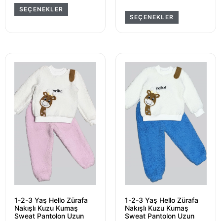
SEÇENEKLER
SEÇENEKLER
1-2-3 Yaş Hello Zürafa
1-2-3 Yaş Hello Zürafa
Nakışlı Kuzu Kumaş
Nakışlı Kuzu Kumaş
Sweat Pantolon Uzun
Sweat Pantolon Uzun