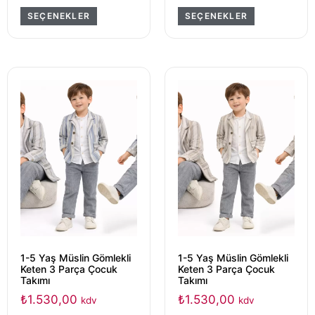
SEÇENEKLER
SEÇENEKLER
1-5 Yaş Müslin Gömlekli
1-5 Yaş Müslin Gömlekli
Keten 3 Parça Çocuk
Keten 3 Parça Çocuk
Takımı
Takımı
₺
1.530,00
₺
1.530,00
kdv
kdv