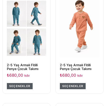
2-5 Yaş Armalı Fitilli
2-5 Yaş Armalı Fitilli
Penye Çocuk Takımı
Penye Çocuk Takımı
₺
680,00
₺
680,00
kdv
kdv
SEÇENEKLER
SEÇENEKLER