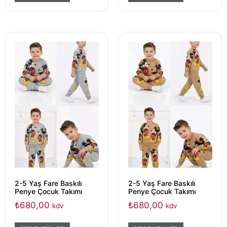
2-5 Yaş Fare Baskılı
2-5 Yaş Fare Baskılı
Penye Çocuk Takımı
Penye Çocuk Takımı
₺
680,00
₺
680,00
kdv
kdv