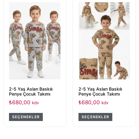
2-5 Yaş Aslan Baskılı
2-5 Yaş Aslan Baskılı
Penye Çocuk Takımı
Penye Çocuk Takımı
₺
680,00
₺
680,00
kdv
kdv
SEÇENEKLER
SEÇENEKLER