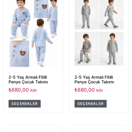
2-5 Yaş Armalı Fitilli
2-5 Yaş Armalı Fitilli
Penye Çocuk Takımı
Penye Çocuk Takımı
₺
680,00
₺
680,00
kdv
kdv
SEÇENEKLER
SEÇENEKLER