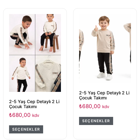
2-5 Yaş Cep Detaylı 2 Li
Çocuk Takımı
2-5 Yaş Cep Detaylı 2 Li
₺
680,00
Çocuk Takımı
kdv
₺
680,00
kdv
SEÇENEKLER
SEÇENEKLER