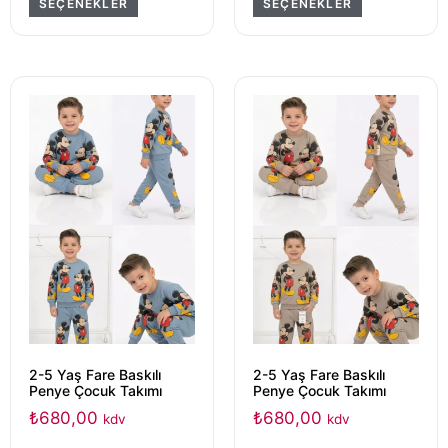
SEÇENEKLER
SEÇENEKLER
2-5 Yaş Fare Baskılı
2-5 Yaş Fare Baskılı
Penye Çocuk Takımı
Penye Çocuk Takımı
₺
680,00
₺
680,00
kdv
kdv