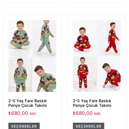
2-5 Yaş Fare Baskılı
2-5 Yaş Fare Baskılı
Penye Çocuk Takımı
Penye Çocuk Takımı
₺
680,00
₺
680,00
kdv
kdv
SEÇENEKLER
SEÇENEKLER