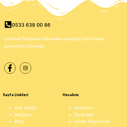
0533 638 00 86
Eminönü Tahtakale sitesinden alacağınız tüm ürünler
garantimiz altındadır.
Sayfa Linkleri
Hesabım
Ana Sayfa
Hesabım
Mağaza
Siparişler
Blog
Adres Bilgileriniz