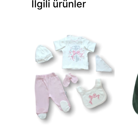
İlgili ürünler