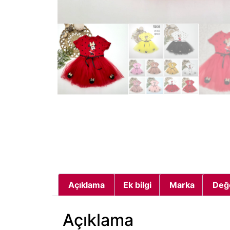
Açıklama
Ek bilgi
Marka
Değ
Açıklama