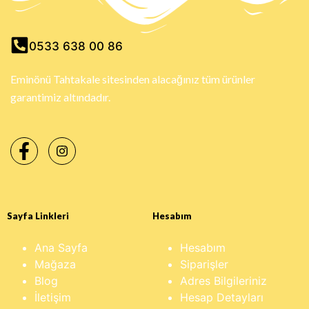
0533 638 00 86
Eminönü Tahtakale sitesinden alacağınız tüm ürünler
garantimiz altındadır.
Sayfa Linkleri
Hesabım
Ana Sayfa
Hesabım
Mağaza
Siparişler
Blog
Adres Bilgileriniz
İletişim
Hesap Detayları