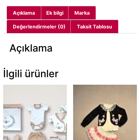
Açıklama
Ek bilgi
Marka
Değerlendirmeler (0)
Taksit Tablosu
Açıklama
İlgili ürünler