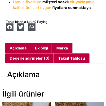
Uygun fiyatlı ve
müşteri odaklı
bir yaklaşımla
kaliteli ürünleri uygun
fiyatlara sunmaktayız
.
Tanıdıklarınla Ürünü Paylaş
Açıklama
Ek bilgi
Marka
Değerlendirmeler (0)
Taksit Tablosu
Açıklama
İlgili ürünler