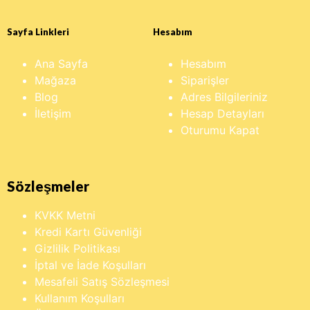
Sayfa Linkleri
Hesabım
Ana Sayfa
Hesabım
Mağaza
Siparişler
Blog
Adres Bilgileriniz
İletişim
Hesap Detayları
Oturumu Kapat
Sözleşmeler
KVKK Metni
Kredi Kartı Güvenliği
Gizlilik Politikası
İptal ve İade Koşulları
Mesafeli Satış Sözleşmesi
Kullanım Koşulları