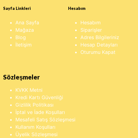
Sayfa Linkleri
Hesabım
Ana Sayfa
Hesabım
Mağaza
Siparişler
Blog
Adres Bilgileriniz
İletişim
Hesap Detayları
Oturumu Kapat
Sözleşmeler
KVKK Metni
Kredi Kartı Güvenliği
Gizlilik Politikası
İptal ve İade Koşulları
Mesafeli Satış Sözleşmesi
Kullanım Koşulları
Üyelik Sözleşmesi