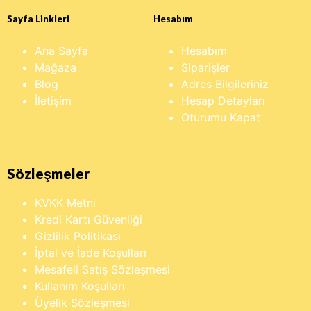
Sayfa Linkleri
Hesabım
Ana Sayfa
Hesabım
Mağaza
Siparişler
Blog
Adres Bilgileriniz
İletişim
Hesap Detayları
Oturumu Kapat
Sözleşmeler
KVKK Metni
Kredi Kartı Güvenliği
Gizlilik Politikası
İptal ve İade Koşulları
Mesafeli Satış Sözleşmesi
Kullanım Koşulları
Üyelik Sözleşmesi