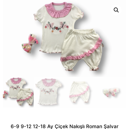
6-9 9-12 12-18 Ay Çiçek Nakışlı Roman Şalvar