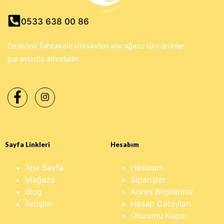
0533 638 00 86
Eminönü Tahtakale sitesinden alacağınız tüm ürünler
garantimiz altındadır.
Sayfa Linkleri
Hesabım
Ana Sayfa
Hesabım
Mağaza
Siparişler
Blog
Adres Bilgileriniz
İletişim
Hesap Detayları
Oturumu Kapat