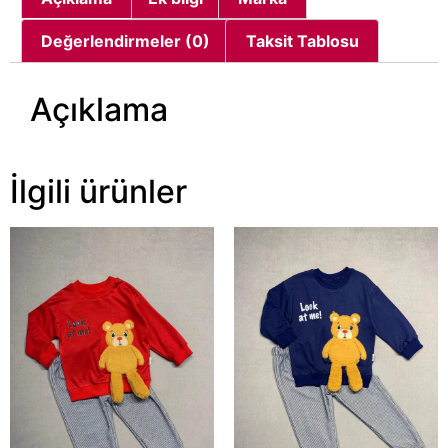
Değerlendirmeler (0)
Taksit Tablosu
Açıklama
İlgili ürünler