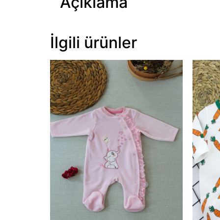
Açıklama
İlgili ürünler