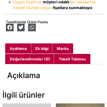
Uygun fiyatlı ve
müşteri odaklı
bir yaklaşımla
kaliteli ürünleri uygun
fiyatlara sunmaktayız
.
Tanıdıklarınla Ürünü Paylaş
Açıklama
Ek bilgi
Marka
Değerlendirmeler (0)
Taksit Tablosu
Açıklama
İlgili ürünler