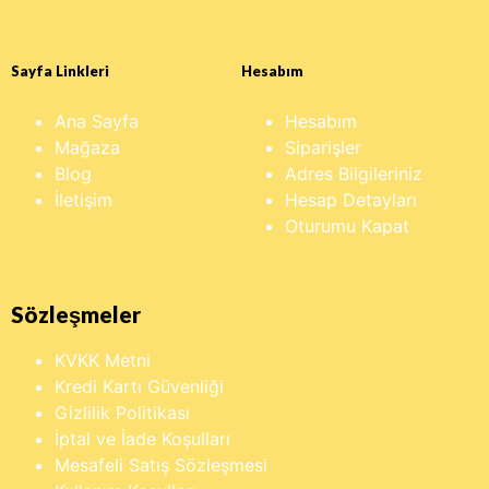
Sayfa Linkleri
Hesabım
Ana Sayfa
Hesabım
Mağaza
Siparişler
Blog
Adres Bilgileriniz
İletişim
Hesap Detayları
Oturumu Kapat
Sözleşmeler
KVKK Metni
Kredi Kartı Güvenliği
Gizlilik Politikası
İptal ve İade Koşulları
Mesafeli Satış Sözleşmesi