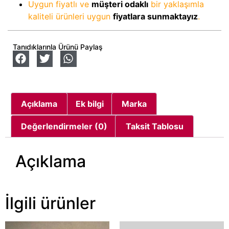
Uygun fiyatlı ve
müşteri odaklı
bir yaklaşımla
kaliteli ürünleri uygun
fiyatlara sunmaktayız
.
Tanıdıklarınla Ürünü Paylaş
Açıklama
Ek bilgi
Marka
Değerlendirmeler (0)
Taksit Tablosu
Açıklama
İlgili ürünler