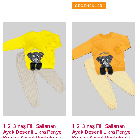
SEÇENEKLER
1-2-3 Yaş Filli Sallanan
1-2-3 Yaş Filli Sallanan
Ayak Desenli Likra Penye
Ayak Desenli Likra Penye
Kumaş Sweat Pantolonlu
Kumaş Sweat Pantolonlu