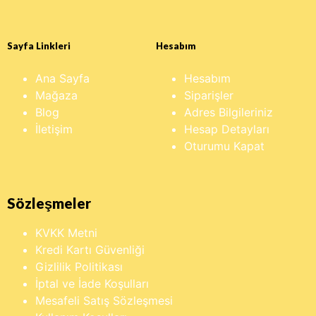
Sayfa Linkleri
Hesabım
Ana Sayfa
Hesabım
Mağaza
Siparişler
Blog
Adres Bilgileriniz
İletişim
Hesap Detayları
Oturumu Kapat
Sözleşmeler
KVKK Metni
Kredi Kartı Güvenliği
Gizlilik Politikası
İptal ve İade Koşulları
Mesafeli Satış Sözleşmesi