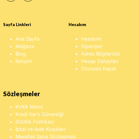
Sayfa Linkleri
Hesabım
Ana Sayfa
Hesabım
Mağaza
Siparişler
Blog
Adres Bilgileriniz
İletişim
Hesap Detayları
Oturumu Kapat
Sözleşmeler
KVKK Metni
Kredi Kartı Güvenliği
Gizlilik Politikası
İptal ve İade Koşulları
Mesafeli Satış Sözleşmesi