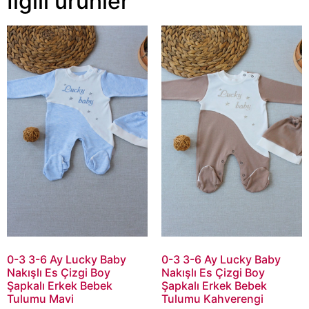
İlgili ürünler
0-3 3-6 Ay Lucky Baby
0-3 3-6 Ay Lucky Baby
Nakışlı Es Çizgi Boy
Nakışlı Es Çizgi Boy
Şapkalı Erkek Bebek
Şapkalı Erkek Bebek
Tulumu Mavi
Tulumu Kahverengi