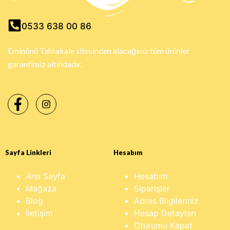
0533 638 00 86
Eminönü Tahtakale sitesinden alacağınız tüm ürünler
garantimiz altındadır.
Sayfa Linkleri
Hesabım
Ana Sayfa
Hesabım
Mağaza
Siparişler
Blog
Adres Bilgileriniz
İletişim
Hesap Detayları
Oturumu Kapat