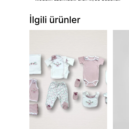
İlgili ürünler