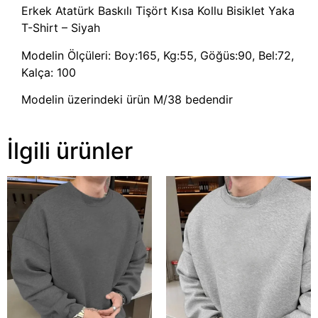
Erkek Atatürk Baskılı Tişört Kısa Kollu Bisiklet Yaka
T-Shirt – Siyah
Modelin Ölçüleri: Boy:165, Kg:55, Göğüs:90, Bel:72,
Kalça: 100
Modelin üzerindeki ürün M/38 bedendir
İlgili ürünler