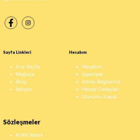
Sayfa Linkleri
Hesabım
Ana Sayfa
Hesabım
Mağaza
Siparişler
Blog
Adres Bilgileriniz
İletişim
Hesap Detayları
Oturumu Kapat
Sözleşmeler
KVKK Metni