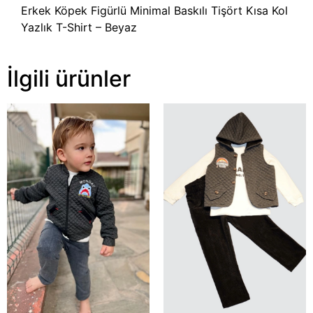
Erkek Köpek Figürlü Minimal Baskılı Tişört Kısa Kol
Yazlık T-Shirt – Beyaz
İlgili ürünler