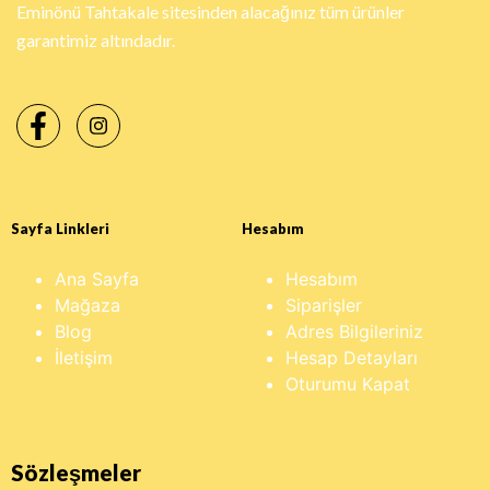
Eminönü Tahtakale sitesinden alacağınız tüm ürünler
garantimiz altındadır.
Sayfa Linkleri
Hesabım
Ana Sayfa
Hesabım
Mağaza
Siparişler
Blog
Adres Bilgileriniz
İletişim
Hesap Detayları
Oturumu Kapat
Sözleşmeler