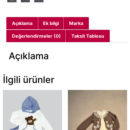
Açıklama
Ek bilgi
Marka
Değerlendirmeler (0)
Taksit Tablosu
Açıklama
İlgili ürünler