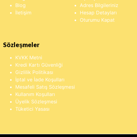
Blog
Adres Bilgileriniz
İletişim
Hesap Detayları
Oturumu Kapat
Sözleşmeler
KVKK Metni
Kredi Kartı Güvenliği
Gizlilik Politikası
İptal ve İade Koşulları
Mesafeli Satış Sözleşmesi
Kullanım Koşulları
Üyelik Sözleşmesi
Tüketici Yasası