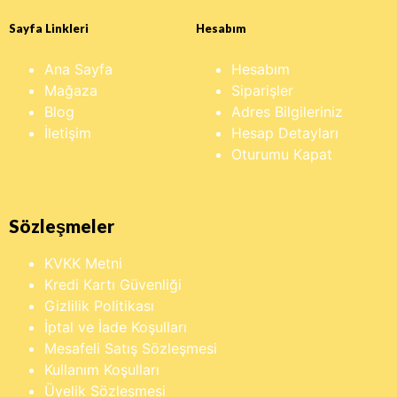
Sayfa Linkleri
Hesabım
Ana Sayfa
Hesabım
Mağaza
Siparişler
Blog
Adres Bilgileriniz
İletişim
Hesap Detayları
Oturumu Kapat
Sözleşmeler
KVKK Metni
Kredi Kartı Güvenliği
Gizlilik Politikası
İptal ve İade Koşulları
Mesafeli Satış Sözleşmesi
Kullanım Koşulları
Üyelik Sözleşmesi