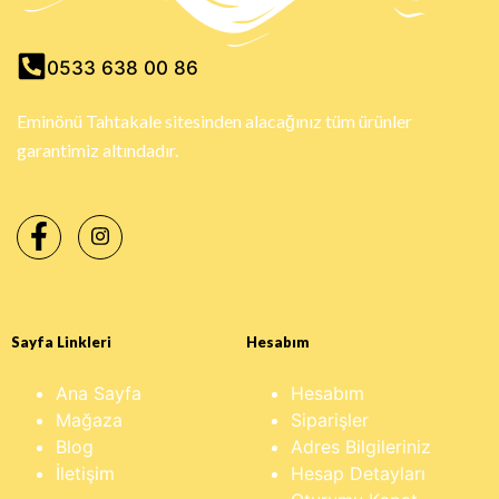
0533 638 00 86
Eminönü Tahtakale sitesinden alacağınız tüm ürünler
garantimiz altındadır.
Sayfa Linkleri
Hesabım
Ana Sayfa
Hesabım
Mağaza
Siparişler
Blog
Adres Bilgileriniz
İletişim
Hesap Detayları