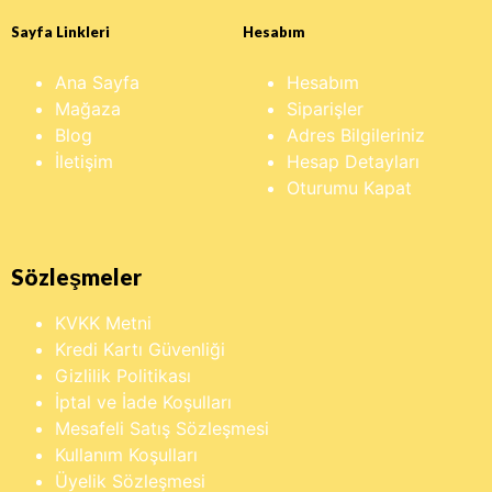
Sayfa Linkleri
Hesabım
Ana Sayfa
Hesabım
Mağaza
Siparişler
Blog
Adres Bilgileriniz
İletişim
Hesap Detayları
Oturumu Kapat
Sözleşmeler
KVKK Metni
Kredi Kartı Güvenliği
Gizlilik Politikası
İptal ve İade Koşulları
Mesafeli Satış Sözleşmesi
Kullanım Koşulları
Üyelik Sözleşmesi