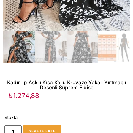
Kadın Ip Askılı Kısa Kollu Kruvaze Yakalı Yırtmaçlı
Desenli Süprem Elbise
₺
1.274,88
Stokta
SEPETE EKLE