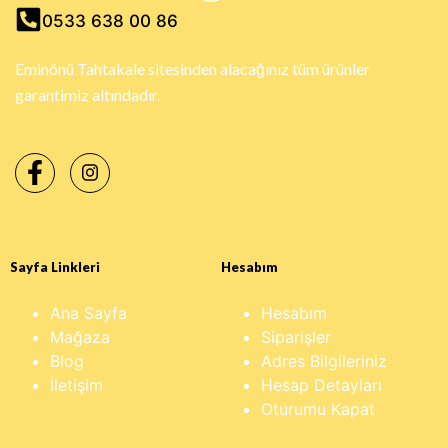
0533 638 00 86
Eminönü Tahtakale sitesinden alacağınız tüm ürünler
garantimiz altındadır.
Sayfa Linkleri
Hesabım
Ana Sayfa
Hesabım
Mağaza
Siparişler
Blog
Adres Bilgileriniz
İletişim
Hesap Detayları
Oturumu Kapat