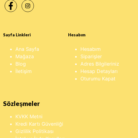
Sayfa Linkleri
Hesabım
Ana Sayfa
Hesabım
Mağaza
Siparişler
Blog
Adres Bilgileriniz
İletişim
Hesap Detayları
Oturumu Kapat
Sözleşmeler
KVKK Metni
Kredi Kartı Güvenliği
Gizlilik Politikası