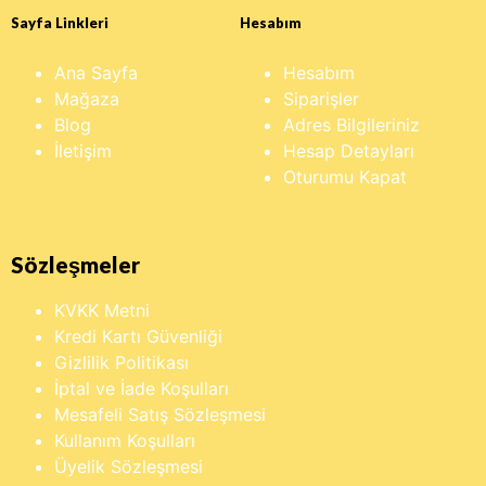
Sayfa Linkleri
Hesabım
Ana Sayfa
Hesabım
Mağaza
Siparişler
Blog
Adres Bilgileriniz
İletişim
Hesap Detayları
Oturumu Kapat
Sözleşmeler
KVKK Metni
Kredi Kartı Güvenliği
Gizlilik Politikası
İptal ve İade Koşulları
Mesafeli Satış Sözleşmesi
Kullanım Koşulları
Üyelik Sözleşmesi