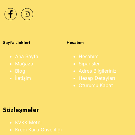
Sayfa Linkleri
Hesabım
Ana Sayfa
Hesabım
Mağaza
Siparişler
Blog
Adres Bilgileriniz
İletişim
Hesap Detayları
Oturumu Kapat
Sözleşmeler
KVKK Metni
Kredi Kartı Güvenliği