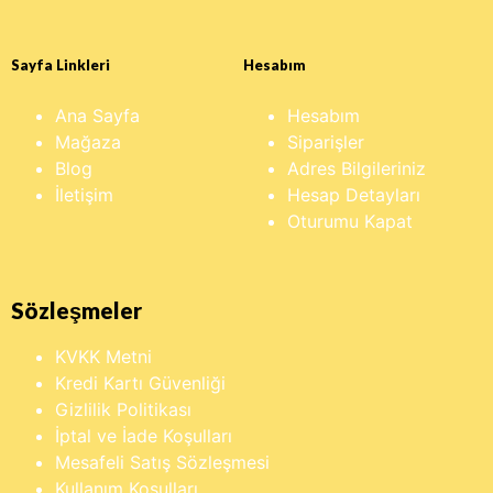
Sayfa Linkleri
Hesabım
Ana Sayfa
Hesabım
Mağaza
Siparişler
Blog
Adres Bilgileriniz
İletişim
Hesap Detayları
Oturumu Kapat
Sözleşmeler
KVKK Metni
Kredi Kartı Güvenliği
Gizlilik Politikası
İptal ve İade Koşulları
Mesafeli Satış Sözleşmesi
Kullanım Koşulları