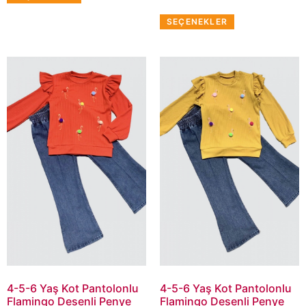
SEÇENEKLER
4-5-6 Yaş Kot Pantolonlu
4-5-6 Yaş Kot Pantolonlu
Flamingo Desenli Penye
Flamingo Desenli Penye