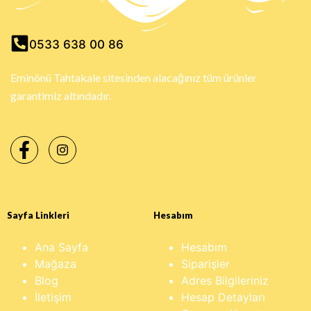
0533 638 00 86
Eminönü Tahtakale sitesinden alacağınız tüm ürünler
garantimiz altındadır.
Sayfa Linkleri
Hesabım
Ana Sayfa
Hesabım
Mağaza
Siparişler
Blog
Adres Bilgileriniz
İletişim
Hesap Detayları