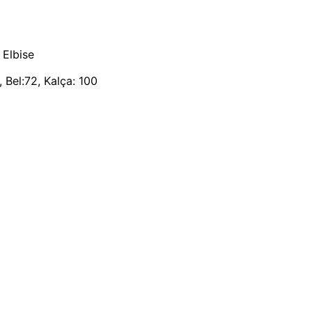
 Elbise
 Bel:72, Kalça: 100