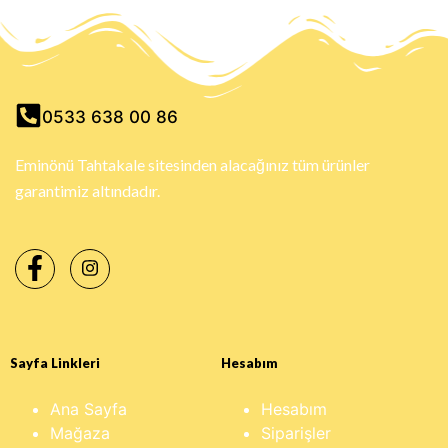
0533 638 00 86
Eminönü Tahtakale sitesinden alacağınız tüm ürünler
garantimiz altındadır.
Sayfa Linkleri
Hesabım
Ana Sayfa
Hesabım
Mağaza
Siparişler