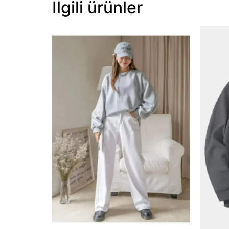
İlgili ürünler